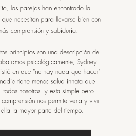
ito, las parejas han encontrado la
 que necesitan para llevarse bien con
más comprensión y sabiduría.
os principios son una descripción de
abajamos psicológicamente, Sydney
sistió en que "no hay nada que hacer"
"nadie tiene menos salud innata que
. todos nosotros y esta simple pero
 comprensión nos permite verla y vivir
ella la mayor parte del tiempo.