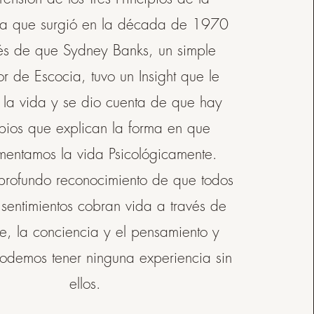
gía que surgió en la década de 1970
s de que Sydney Banks, un simple
r de Escocia, tuvo un Insight que le
la vida y se dio cuenta de que hay
ipios que explican la forma en que
mentamos la vida Psicológicamente.
profundo reconocimiento de que todos
 sentimientos cobran vida a través de
e, la conciencia y el pensamiento y
odemos tener ninguna experiencia sin
ellos.