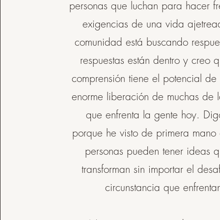
personas que luchan para hacer fr
exigencias de una vida ajetre
comunidad está buscando respues
respuestas están dentro y creo q
comprensión tiene el potencial de 
enorme liberación de muchas de l
que enfrenta la gente hoy. Dig
porque he visto de primera mano
personas pueden tener ideas q
transforman sin importar el desaf
circunstancia que enfrenta